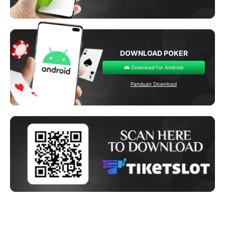
DOWNLOAD POKER
Download for Android
Panduan Download